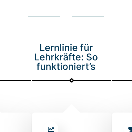
Lernlinie für
Lehrkräfte: So
funktioniert’s