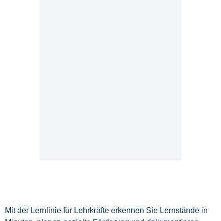
Mit der Lernlinie für Lehrkräfte erkennen Sie Lernstände in