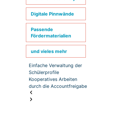
Digitale Pinnwände
Passende
Fördermaterialien
und vieles mehr
Einfache Verwaltung der
Schülerprofile
Kooperatives Arbeiten
durch die Accountfreigabe