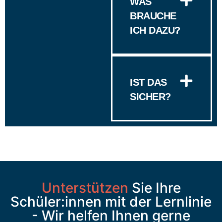
WAS
BRAUCHE
ICH DAZU?
IST DAS
SICHER?
Unterstützen
Sie Ihre
Schüler:innen mit der Lernlinie
- Wir helfen Ihnen gerne