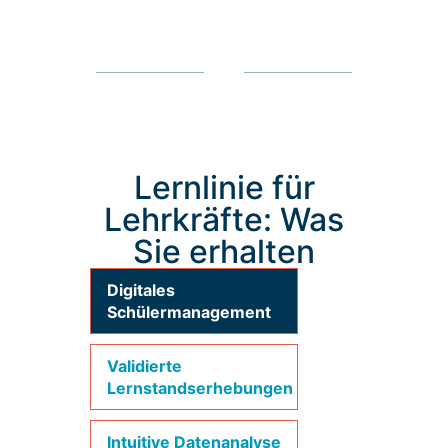
Lernlinie für
Lehrkräfte: Was
Sie erhalten
Digitales
Schülermanagement
Validierte
Lernstandserhebungen
Intuitive Datenanalyse