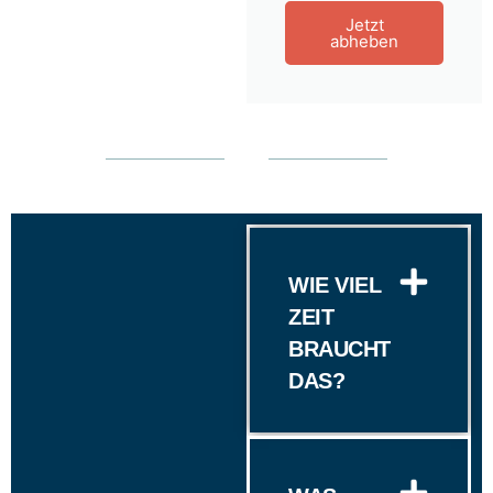
Jetzt
abheben
WIE VIEL
ZEIT
BRAUCHT
DAS?