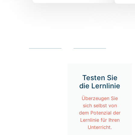
Testen Sie
die Lernlinie
Überzeugen Sie
sich selbst von
dem Potenzial der
Lernlinie für Ihren
Unterricht.