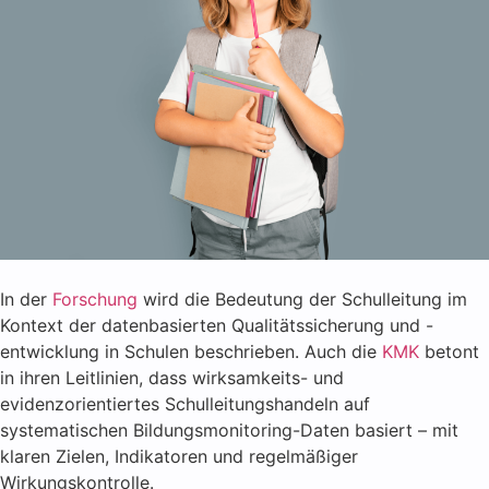
In der
Forschung
wird die Bedeutung der Schulleitung im
Kontext der datenbasierten Qualitätssicherung und -
entwicklung in Schulen beschrieben. Auch die
KMK
betont
in ihren Leitlinien, dass wirksamkeits- und
evidenzorientiertes Schulleitungshandeln auf
systematischen Bildungsmonitoring-Daten basiert – mit
klaren Zielen, Indikatoren und regelmäßiger
Wirkungskontrolle.