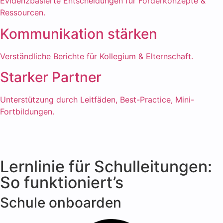
Evidenzbasierte Entscheidungen für Förderkonzepte &
Ressourcen.
Kommunikation stärken
Verständliche Berichte für Kollegium & Elternschaft.
Starker Partner
Unterstützung durch Leitfäden, Best-Practice, Mini-
Fortbildungen.
Lernlinie für Schulleitungen:
So funktioniert’s
Schule onboarden