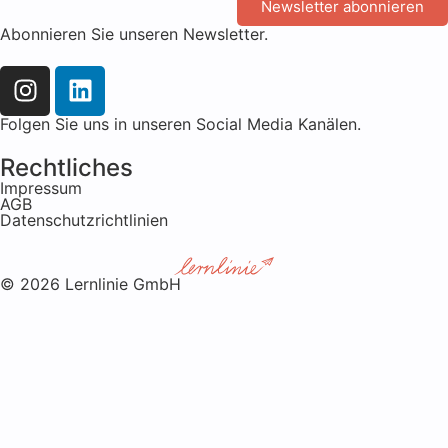
Newsletter abonnieren
Abonnieren Sie unseren Newsletter.
Folgen Sie uns in unseren Social Media Kanälen.
Rechtliches
Impressum
AGB
Datenschutzrichtlinien
© 2026 Lernlinie GmbH