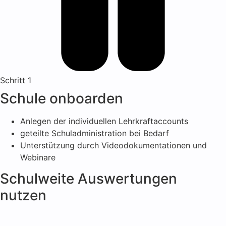
Schritt 1
Schule onboarden
Anlegen der individuellen Lehrkraftaccounts
geteilte Schuladministration bei Bedarf
Unterstützung durch Videodokumentationen und
Webinare
Schulweite Auswertungen
nutzen