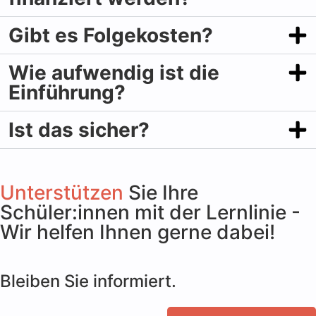
Gibt es Folgekosten?
Wie aufwendig ist die
Einführung?
Ist das sicher?
Unterstützen
Sie Ihre
Schüler:innen mit der Lernlinie -
Wir helfen Ihnen gerne dabei!
Bleiben Sie informiert.