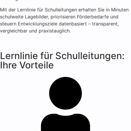
Mit der Lernlinie für Schulleitungen erhalten Sie in Minuten
schulweite Lagebilder, priorisieren Förderbedarfe und
steuern Entwicklungsziele datenbasiert – transparent,
vergleichbar und praxistauglich.
Lernlinie für Schulleitungen:
Ihre Vorteile