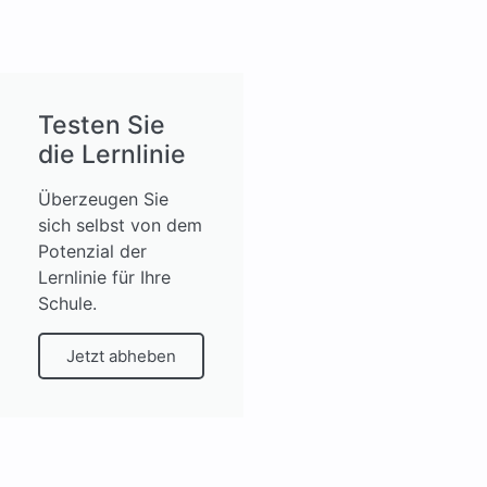
Testen Sie
die Lernlinie
Überzeugen Sie
sich selbst von dem
Potenzial der
Lernlinie für Ihre
Schule.
Jetzt abheben