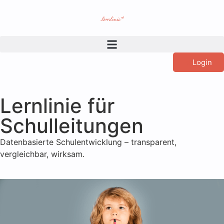
Login
Lernlinie für
Schulleitungen
Datenbasierte Schulentwicklung – transparent,
vergleichbar, wirksam.