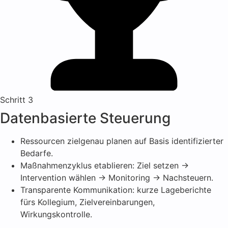
Schritt 3
Datenbasierte Steuerung
Ressourcen zielgenau planen auf Basis identifizierter
Bedarfe.
Maßnahmenzyklus etablieren: Ziel setzen →
Intervention wählen → Monitoring → Nachsteuern.
Transparente Kommunikation: kurze Lageberichte
fürs Kollegium, Zielvereinbarungen,
Wirkungskontrolle.