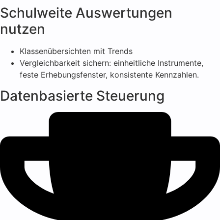
Schulweite Auswertungen
nutzen
Klassenübersichten mit Trends
Vergleichbarkeit sichern: einheitliche Instrumente,
feste Erhebungsfenster, konsistente Kennzahlen.
Datenbasierte Steuerung