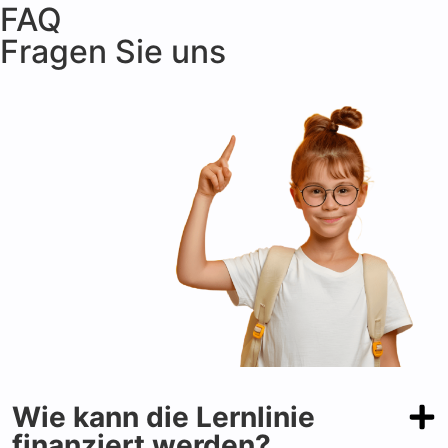
FAQ
Fragen Sie uns
Wie kann die Lernlinie
finanziert werden?