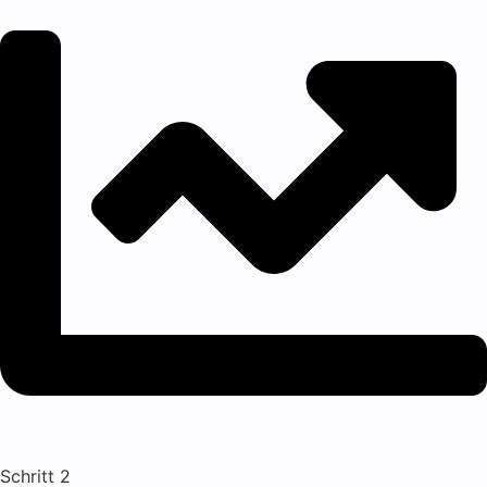
Schritt 2