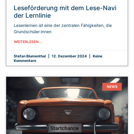
Leseförderung mit dem Lese-Navi
der Lernlinie
Lesenlernen ist eine der zentralen Fähigkeiten, die
Grundschüler:innen
WEITERLESEN...
Stefan Blumenthal
12. Dezember 2024
Keine
Kommentare
NEWS