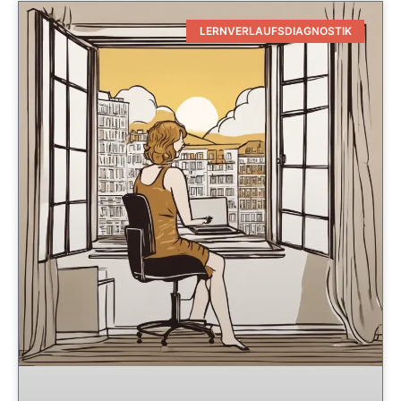
LERNVERLAUFSDIAGNOSTIK