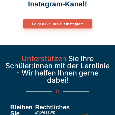
Instagram-Kanal!
Folgen Sie uns auf Instagram
Unterstützen
Sie Ihre
Schüler:innen mit der Lernlinie
- Wir helfen Ihnen gerne
dabei!
Bleiben
Rechtliches
Sie
Impressum