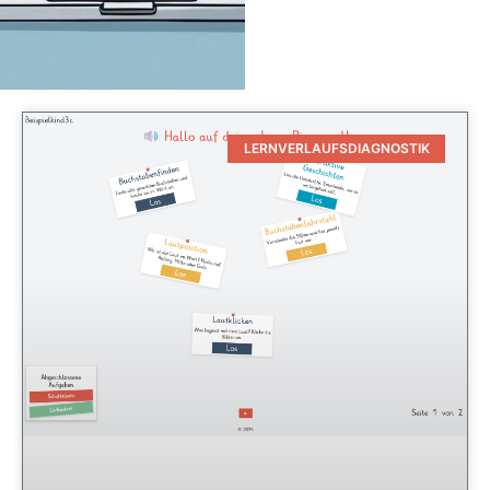
LERNVERLAUFSDIAGNOSTIK