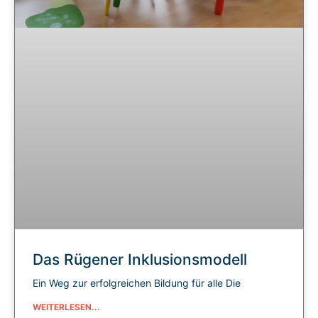
Das Rügener Inklusionsmodell
Ein Weg zur erfolgreichen Bildung für alle Die
WEITERLESEN...