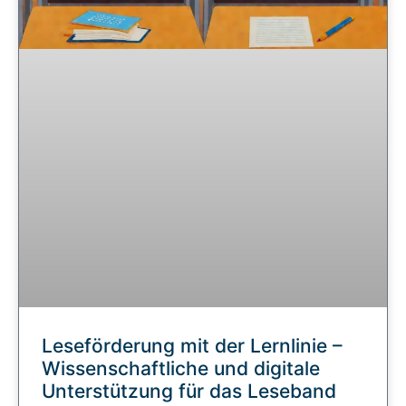
Leseförderung mit der Lernlinie –
Wissenschaftliche und digitale
Unterstützung für das Leseband