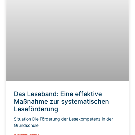
Das Leseband: Eine effektive
Maßnahme zur systematischen
Leseförderung
Situation Die Förderung der Lesekompetenz in der
Grundschule