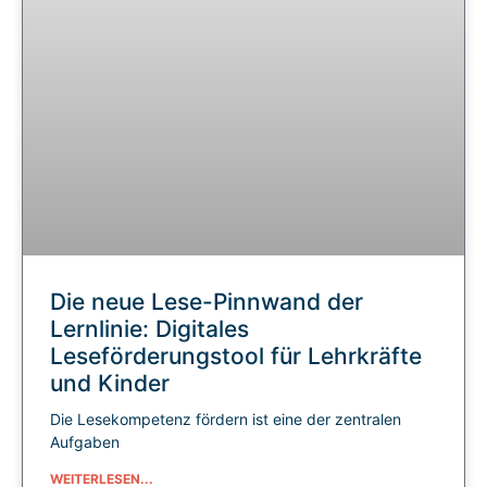
Die neue Lese-Pinnwand der
Lernlinie: Digitales
Leseförderungstool für Lehrkräfte
und Kinder
Die Lesekompetenz fördern ist eine der zentralen
Aufgaben
WEITERLESEN...