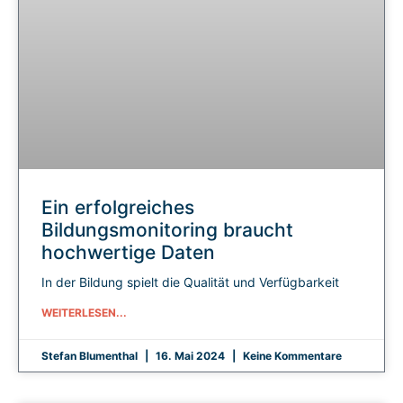
Ein erfolgreiches
Bildungsmonitoring braucht
hochwertige Daten
In der Bildung spielt die Qualität und Verfügbarkeit
WEITERLESEN...
Stefan Blumenthal
16. Mai 2024
Keine Kommentare