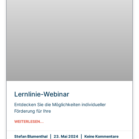
Lernlinie-Webinar
Entdecken Sie die Möglichkeiten individueller
Förderung für Ihre
WEITERLESEN...
Stefan Blumenthal
23. Mai 2024
Keine Kommentare