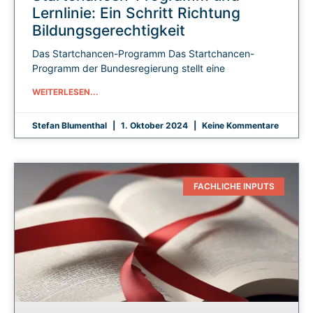
Lernlinie: Ein Schritt Richtung
Bildungsgerechtigkeit
Das Startchancen-Programm Das Startchancen-
Programm der Bundesregierung stellt eine
WEITERLESEN...
Stefan Blumenthal
1. Oktober 2024
Keine Kommentare
FACHLICHE INPUTS