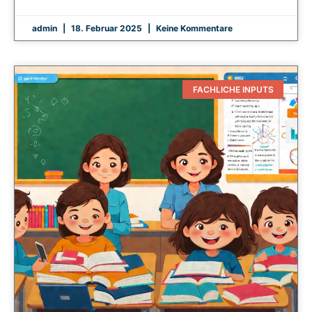
admin
18. Februar 2025
Keine Kommentare
FACHLICHE INPUTS