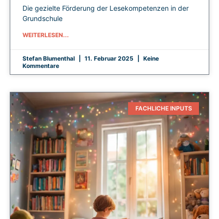
Die gezielte Förderung der Lesekompetenzen in der
Grundschule
WEITERLESEN...
Stefan Blumenthal
11. Februar 2025
Keine
Kommentare
FACHLICHE INPUTS