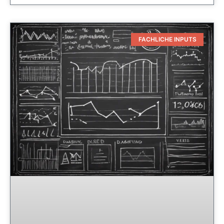
FACHLICHE INPUTS