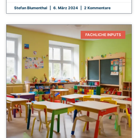
Stefan Blumenthal
6. März 2024
2 Kommentare
FACHLICHE INPUTS