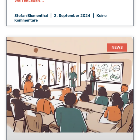
WEITERLESEN...
Stefan Blumenthal
2. September 2024
Keine
Kommentare
NEWS