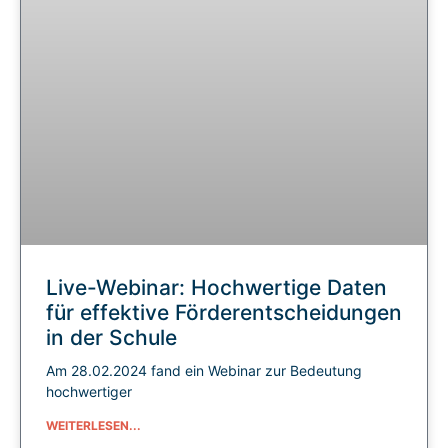
Live-Webinar: Hochwertige Daten
für effektive Förderentscheidungen
in der Schule
Am 28.02.2024 fand ein Webinar zur Bedeutung
hochwertiger
WEITERLESEN...