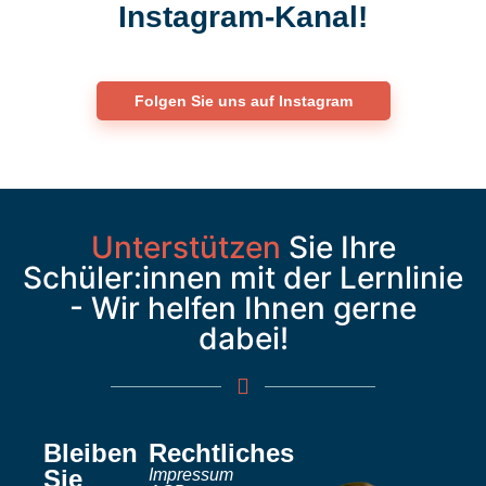
Instagram-Kanal!
Folgen Sie uns auf Instagram
Unterstützen
Sie Ihre
Schüler:innen mit der Lernlinie
- Wir helfen Ihnen gerne
dabei!
Bleiben
Rechtliches
Sie
Impressum