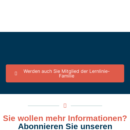
Werden auch Sie Mitglied der Lernlinie-
Familie
Sie wollen mehr Informationen?
Abonnieren Sie unseren